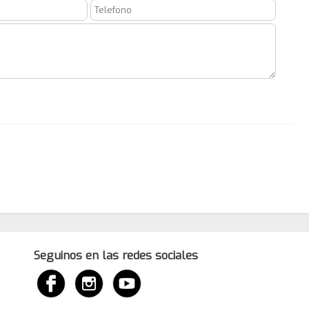
Seguinos en las redes sociales