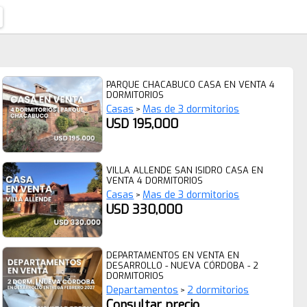
PARQUE CHACABUCO CASA EN VENTA 4
DORMITORIOS
Casas
Mas de 3 dormitorios
>
USD 195,000
VILLA ALLENDE SAN ISIDRO CASA EN
VENTA 4 DORMITORIOS
Casas
Mas de 3 dormitorios
>
USD 330,000
DEPARTAMENTOS EN VENTA EN
DESARROLLO - NUEVA CÓRDOBA - 2
DORMITORIOS
Departamentos
2 dormitorios
>
Consultar precio