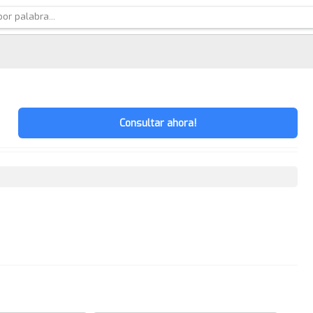
Consultar ahora!