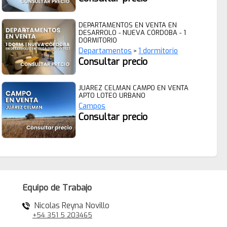
DEPARTAMENTOS EN VENTA EN
DESARROLO - NUEVA CÓRDOBA - 1
DORMITORIO
Departamentos
1 dormitorio
>
Consultar precio
JUAREZ CELMAN CAMPO EN VENTA
APTO LOTEO URBANO
Campos
Consultar precio
Equipo de Trabajo
Nicolas Reyna Novillo
+54 351 5 203465