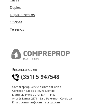
Casas
Duplex
Departamentos
Oficinas
Terrenos
Encontranos en
(351) 5 947548
Compreprop Servicios Inmobiliarios
Corredor: Nicolas Reyna Novillo
Matrícula Profesional MAT - 4489
Andrés Lamas 2871 - Bajo Palermo - Córdoba
Email: consultas@compreprop.com