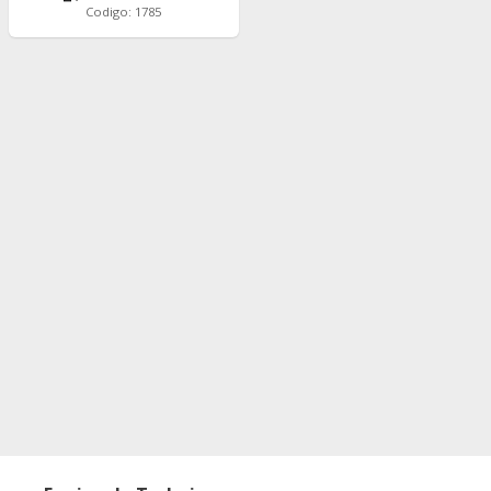
Codigo: 1785