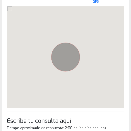
GPS
Escribe tu consulta aquí
Tiempo aproximado de respuesta: 2:00 hs (en días habiles)