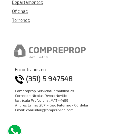
Departamentos
Oficinas
Terrenos
Encontranos en
(351) 5 947548
Compreprop Servicios Inmobiliarios
Corredor: Nicolas Reyna Novillo
Matrícula Profesional MAT - 4489
Andrés Lamas 2871 - Bajo Palermo - Córdoba
Email: consultas@compreprop.com