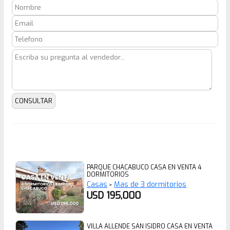
PARQUE CHACABUCO CASA EN VENTA 4
DORMITORIOS
Casas
Mas de 3 dormitorios
>
USD 195,000
VILLA ALLENDE SAN ISIDRO CASA EN VENTA