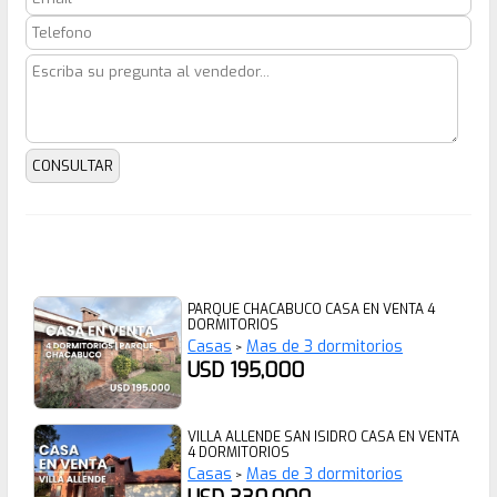
PARQUE CHACABUCO CASA EN VENTA 4
DORMITORIOS
Casas
Mas de 3 dormitorios
>
USD 195,000
VILLA ALLENDE SAN ISIDRO CASA EN VENTA
4 DORMITORIOS
Casas
Mas de 3 dormitorios
>