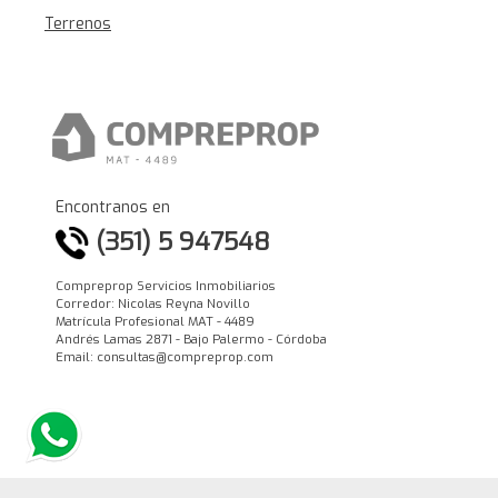
Terrenos
Encontranos en
(351) 5 947548
Compreprop Servicios Inmobiliarios
Corredor: Nicolas Reyna Novillo
Matrícula Profesional MAT - 4489
Andrés Lamas 2871 - Bajo Palermo - Córdoba
Email: consultas@compreprop.com