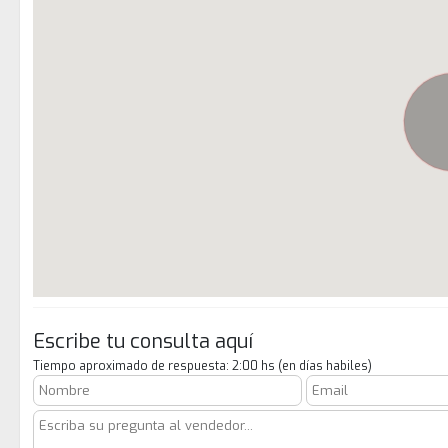
Escribe tu consulta aquí
Tiempo aproximado de respuesta: 2:00 hs (en días habiles)