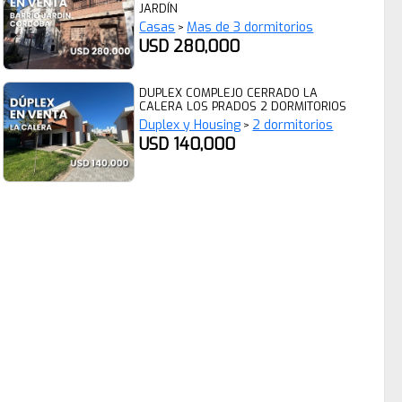
JARDÍN
Casas
Mas de 3 dormitorios
>
USD 280,000
DUPLEX COMPLEJO CERRADO LA
CALERA LOS PRADOS 2 DORMITORIOS
Duplex y Housing
2 dormitorios
>
USD 140,000