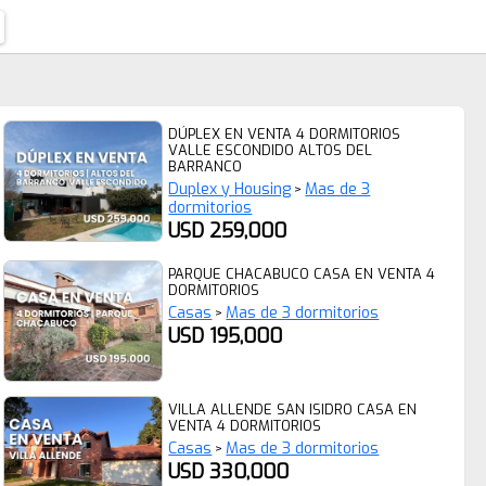
DÚPLEX EN VENTA 4 DORMITORIOS
VALLE ESCONDIDO ALTOS DEL
BARRANCO
Duplex y Housing
Mas de 3
>
dormitorios
USD 259,000
PARQUE CHACABUCO CASA EN VENTA 4
DORMITORIOS
Casas
Mas de 3 dormitorios
>
USD 195,000
VILLA ALLENDE SAN ISIDRO CASA EN
VENTA 4 DORMITORIOS
Casas
Mas de 3 dormitorios
>
USD 330,000