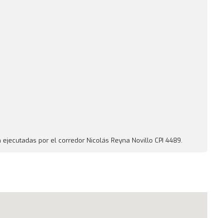
n ejecutadas por el corredor Nicolás Reyna Novillo CPI 4489.