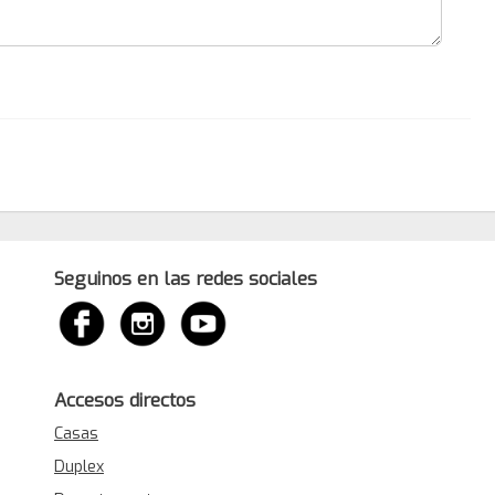
Seguinos en las redes sociales
Accesos directos
Casas
Duplex