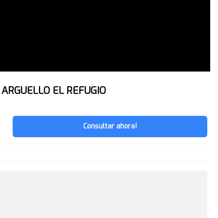
ARGUELLO EL REFUGIO
Consultar ahora!