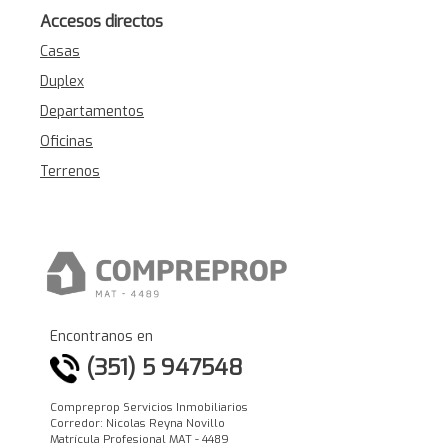
Accesos directos
Casas
Duplex
Departamentos
Oficinas
Terrenos
Encontranos en
(351) 5 947548
Compreprop Servicios Inmobiliarios
Corredor: Nicolas Reyna Novillo
Matrícula Profesional MAT - 4489