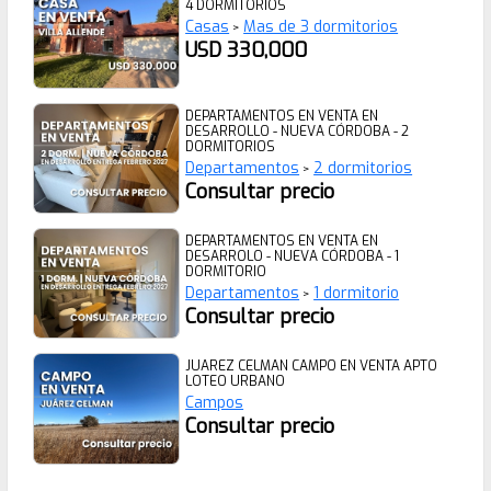
4 DORMITORIOS
Casas
Mas de 3 dormitorios
>
USD 330,000
DEPARTAMENTOS EN VENTA EN
DESARROLLO - NUEVA CÓRDOBA - 2
DORMITORIOS
Departamentos
2 dormitorios
>
Consultar precio
DEPARTAMENTOS EN VENTA EN
DESARROLO - NUEVA CÓRDOBA - 1
DORMITORIO
Departamentos
1 dormitorio
>
Consultar precio
JUAREZ CELMAN CAMPO EN VENTA APTO
LOTEO URBANO
Campos
Consultar precio