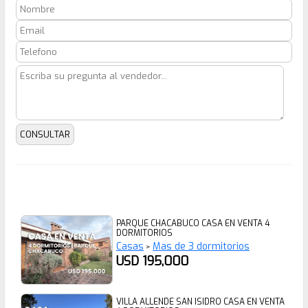
PARQUE CHACABUCO CASA EN VENTA 4
DORMITORIOS
Casas
Mas de 3 dormitorios
>
USD 195,000
VILLA ALLENDE SAN ISIDRO CASA EN VENTA